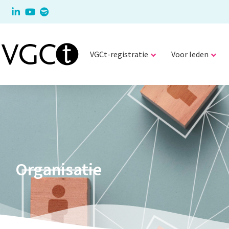
VGCt-registratie
Voor leden
Organisatie