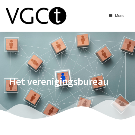
Menu
Het verenigingsbureau