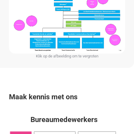
Klik op de afbeelding om te vergroten
Maak kennis met ons
Bureaumedewerkers