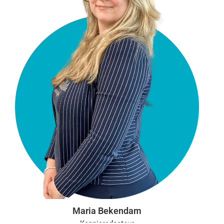
Maria Bekendam
Kennisredacteur