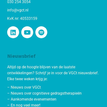
030 254 3054
info@vgct.nl
KvK nr: 40533159
Nieuwsbrief
Altijd op de hoogte blijven van de laatste
ontwikkelingen? Schrijf je in voor de VGCt nieuwsbrief.
Elke twee weken krijg je:
– Nieuws over VGCt
– Nieuws over cognitieve gedragstherapieën
– Aankomende evenementen
– En nog veel meer!