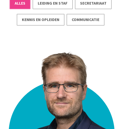
ALLES
LEIDING EN STAF
SECRETARIAAT
KENNIS EN OPLEIDEN
COMMUNICATIE