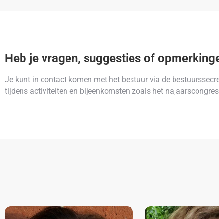
Heb je vragen, suggesties of opmerking
Je kunt in contact komen met het bestuur via de bestuurssecre
tijdens activiteiten en bijeenkomsten zoals het najaarscongres