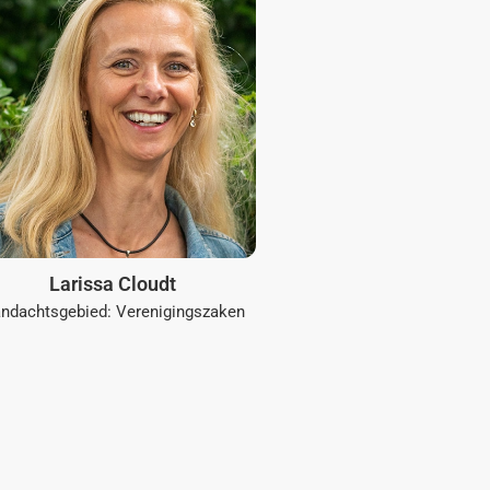
Larissa Cloudt
ndachtsgebied: Verenigingszaken