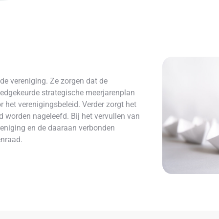
de vereniging. Ze zorgen dat de
oedgekeurde strategische meerjarenplan
r het verenigingsbeleid. Verder zorgt het
 worden nageleefd. Bij het vervullen van
ereniging en de daaraan verbonden
enraad.