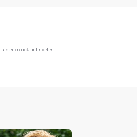
tuursleden ook ontmoeten