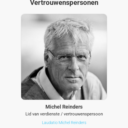
Vertrouwenspersonen
Michel Reinders
Lid van verdienste / vertrouwenspersoon
Laudatio Michel Reinders