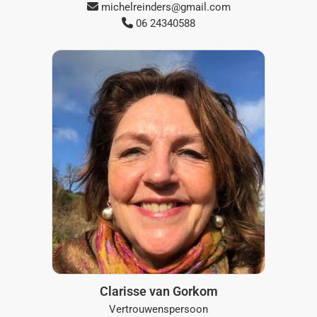
michelreinders@gmail.com
06 24340588
Clarisse van Gorkom
Vertrouwenspersoon