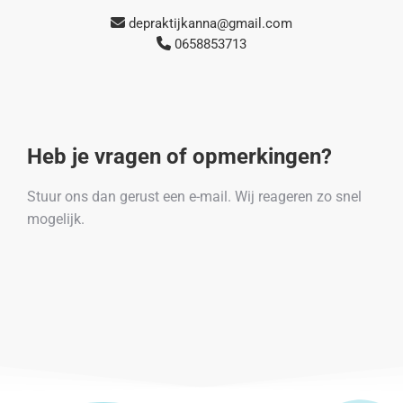
depraktijkanna@gmail.com
0658853713
Heb je vragen of opmerkingen?
Stuur ons dan gerust een e-mail. Wij reageren zo snel
mogelijk.