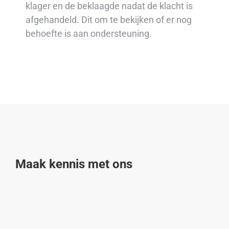
klager en de beklaagde nadat de klacht is
afgehandeld. Dit om te bekijken of er nog
behoefte is aan ondersteuning.
Maak kennis met ons