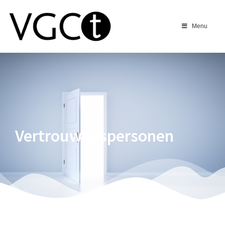
Menu
Vertrouwenspersonen