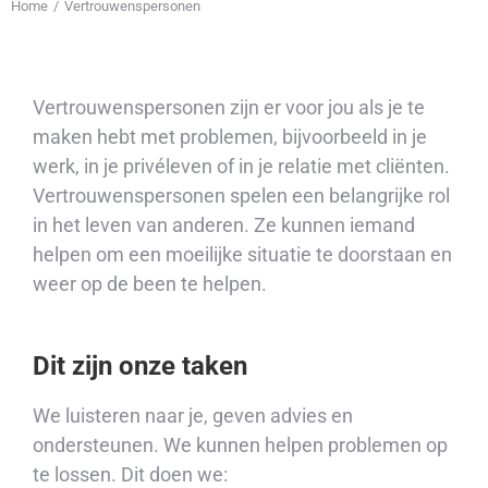
Home
Vertrouwenspersonen
Je bent hier:
Vertrouwenspersonen zijn er voor jou als je te
maken hebt met problemen, bijvoorbeeld in je
werk, in je privéleven of in je relatie met cliënten.
Vertrouwenspersonen spelen een belangrijke rol
in het leven van anderen. Ze kunnen iemand
helpen om een moeilijke situatie te doorstaan en
weer op de been te helpen.
Dit zijn onze taken
We luisteren naar je, geven advies en
ondersteunen. We kunnen helpen problemen op
te lossen. Dit doen we: