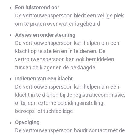
Een luisterend oor
De vertrouwenspersoon biedt een veilige plek
om te praten over wat er is gebeurd
Advies en ondersteuning
De vertrouwenspersoon kan helpen om een
klacht op te stellen en in te dienen. De
vertrouwenspersoon kan ook bemiddelen
tussen de klager en de beklaagde
Indienen van een klacht
De vertrouwenspersoon kan helpen om een
klacht in te dienen bij de registratiecommissie,
of bij een externe opleidingsinstelling,
beroeps- of tuchtcollege
Opvolging
De vertrouwenspersoon houdt contact met de