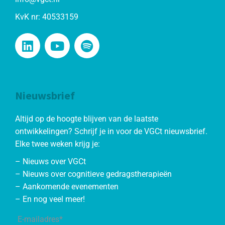
KvK nr: 40533159
Nieuwsbrief
Altijd op de hoogte blijven van de laatste
ontwikkelingen? Schrijf je in voor de VGCt nieuwsbrief.
Elke twee weken krijg je:
– Nieuws over VGCt
– Nieuws over cognitieve gedragstherapieën
– Aankomende evenementen
– En nog veel meer!
E-mailadres*