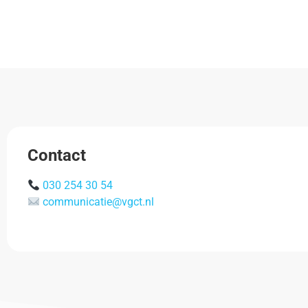
Contact
030 254 30 54
communicatie@vgct.nl