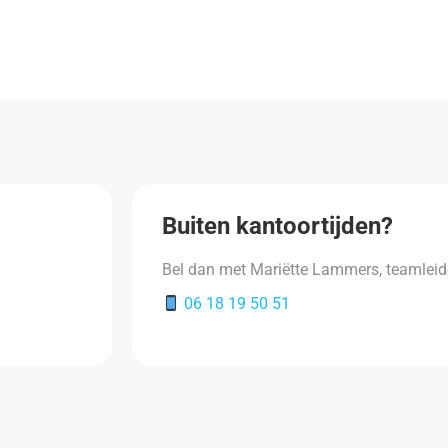
Buiten kantoortijden?
Bel dan met Mariëtte Lammers, teamlei
06 18 19 50 51