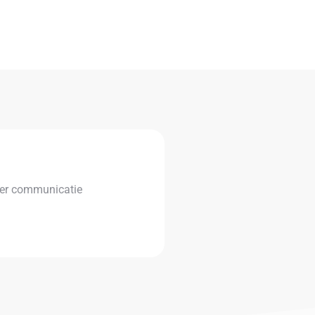
der communicatie