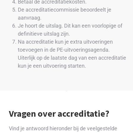
Betaal de accreditatiekosten.
De accreditatiecommissie beoordeelt je
aanvraag.
Je hoort de uitslag. Dit kan een voorlopige of
definitieve uitslag zijn.
Na accreditatie kun je extra uitvoeringen
toevoegen in de PE-uitvoeringsagenda.
Uiterlijk op de laatste dag van een accreditatie
kun je een uitvoering starten.
Vragen over accreditatie?
Vind je antwoord hieronder bij de veelgestelde