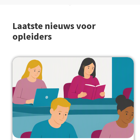
Laatste nieuws voor
opleiders