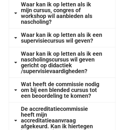
Waar kan ik op letten als ik
mijn cursus, congres of
workshop wil aanbieden als
nascholing?
Waar kan ik op letten als ik een
supervisiecursus wil geven?
Waar kan ik op letten als ik een
nascholingscursus wil geven
gericht op didactiek
/supervisievaardigheden?
Wat heeft de commissie nodig
om bij een blended cursus tot
een beoordeling te komen?
De accreditatiecommissie
heeft mijn
accreditatieaanvraag
afgekeurd. Kan ik hiertegen