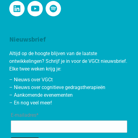
Nieuwsbrief
Altijd op de hoogte blijven van de laatste
ontwikkelingen? Schrijf je in voor de VGCt nieuwsbrief.
Elke twee weken krijg je:
– Nieuws over VGCt
– Nieuws over cognitieve gedragstherapieën
– Aankomende evenementen
– En nog veel meer!
E-mailadres*