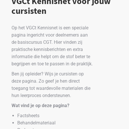
VGCt Kennisnet voor jouw
cursisten
Op het VGCt Kennisnet is een speciale
pagina ingericht voor deelnemers aan
de basiscursus CGT. Hier vinden zij
praktische kennisberichten en extra
informatie die helpt om de stof beter te
begrijpen en toe te passen in de praktijk.
Ben jij opleider? Wijs je cursisten op
deze pagina. Zo geef je hen direct
toegang tot waardevolle materialen die
hun leerproces ondersteunen.
Wat vind je op deze pagina?
Factsheets
Behandelmateriaal