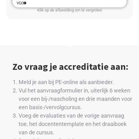
Klik op de afbeelding om te vergroten
Zo vraag je accreditatie aan:
Meld je aan bij PE-online als aanbieder.
Vul het aanvraagformulier in, uiterlijk 6 weken
voor een bij-/nascholing en drie maanden voor
een basis-/vervolgcursus.
Voeg de evaluaties van de vorige aanvraag
toe, het docententemplate en het draaiboek
van de cursus.