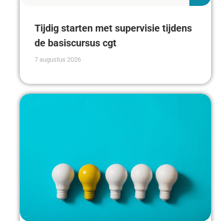
Tijdig starten met supervisie tijdens
de basiscursus cgt
7 augustus 2026