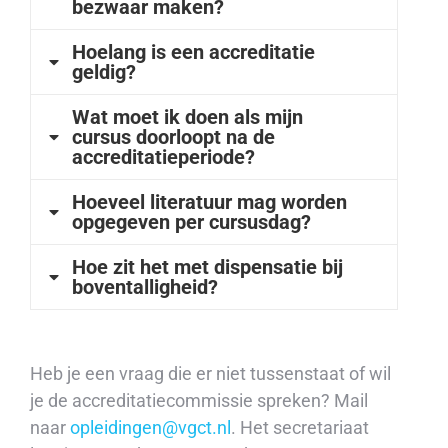
bezwaar maken?
Hoelang is een accreditatie
geldig?
Wat moet ik doen als mijn
cursus doorloopt na de
accreditatieperiode?
Hoeveel literatuur mag worden
opgegeven per cursusdag?
Hoe zit het met dispensatie bij
boventalligheid?
Heb je een vraag die er niet tussenstaat of wil
je de accreditatiecommissie spreken? Mail
naar
opleidingen@vgct.nl
. Het secretariaat