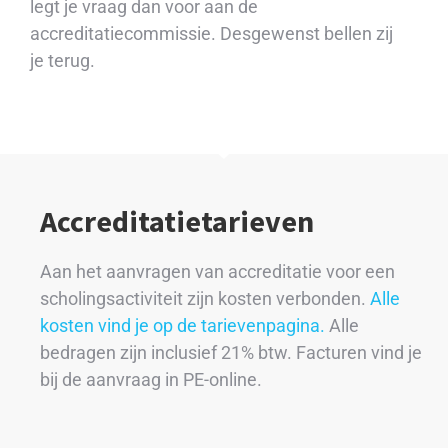
legt je vraag dan voor aan de
accreditatiecommissie. Desgewenst bellen zij
je terug.
Accreditatietarieven
Aan het aanvragen van accreditatie voor een
scholingsactiviteit zijn kosten verbonden.
Alle
kosten vind je op de tarievenpagina.
Alle
bedragen zijn inclusief 21% btw. Facturen vind je
bij de aanvraag in PE-online.