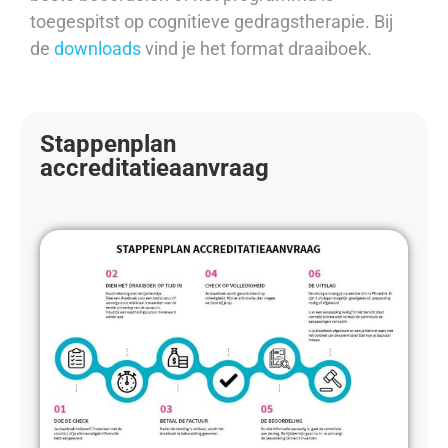
toegespitst op cognitieve gedragstherapie.
Bij
de
downloads
vind je het format draaiboek.
Stappenplan
accreditatieaanvraag