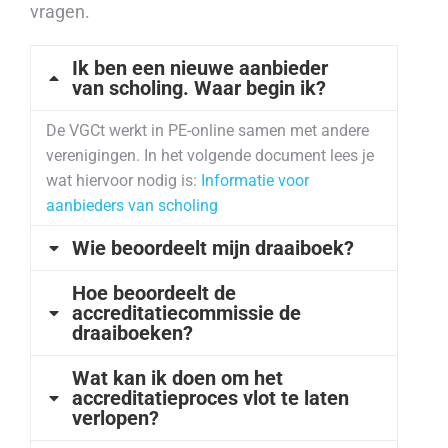
vragen.
Ik ben een nieuwe aanbieder
van scholing. Waar begin ik?
De VGCt werkt in PE-online samen met andere
verenigingen. In het volgende document lees je
wat hiervoor nodig is:
Informatie voor
aanbieders van scholing
Wie beoordeelt mijn draaiboek?
Hoe beoordeelt de
accreditatiecommissie de
draaiboeken?
Wat kan ik doen om het
accreditatieproces vlot te laten
verlopen?