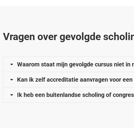
Vragen over gevolgde scholi
Waarom staat mijn gevolgde cursus niet in 
Kan ik zelf accreditatie aanvragen voor een
Ik heb een buitenlandse scholing of congres