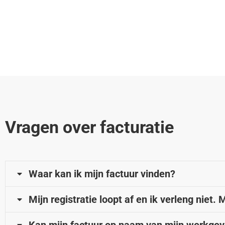
Vragen over facturatie
Waar kan ik mijn factuur vinden?
Mijn registratie loopt af en ik verleng niet.