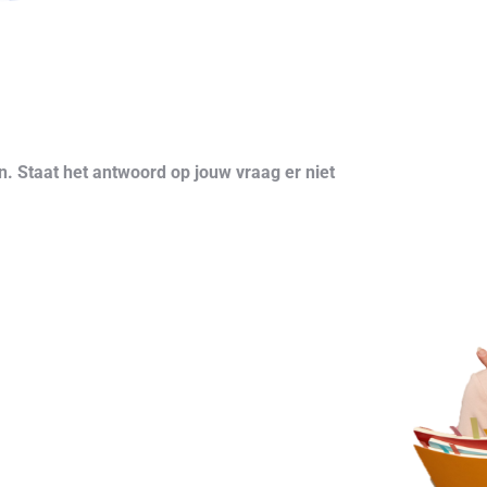
. Staat het antwoord op jouw vraag er niet