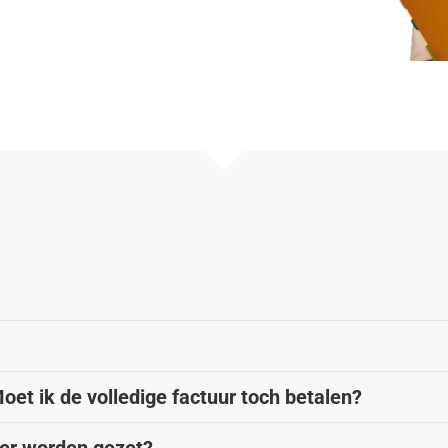
 Moet ik de volledige factuur toch betalen?