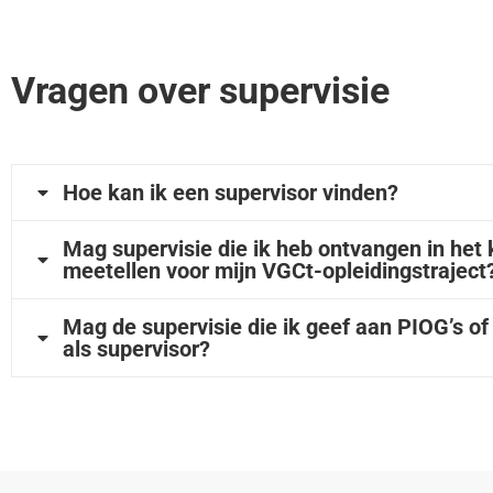
Vragen over supervisie
Hoe kan ik een supervisor vinden?
Mag supervisie die ik heb ontvangen in het 
meetellen voor mijn VGCt-opleidingstraject
Mag de supervisie die ik geef aan PIOG’s of
als supervisor?