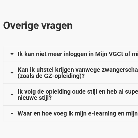
Overige vragen
Ik kan niet meer inloggen in Mijn VGCt of m
Kan ik uitstel krijgen vanwege zwangerscha
(zoals de GZ-opleiding)?
Ik volg de opleiding oude stijl en heb al su
nieuwe stijl?
Waar en hoe voeg ik mijn e-learning en mij