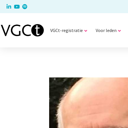
VGCt-registratie
Voor leden