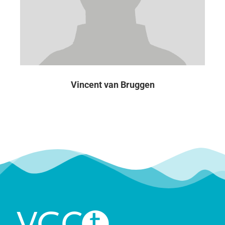
Vincent van Bruggen