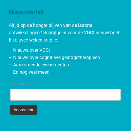
Nieuwsbrief
Altijd op de hoogte blijven van de laatste
ontwikkelingen? Schrijf je in voor de VGCt nieuwsbrief.
Elke twee weken krijg je:
– Nieuws over VGCt
– Nieuws over cognitieve gedragstherapieën
– Aankomende evenementen
– En nog veel meer!
E-mailadres*