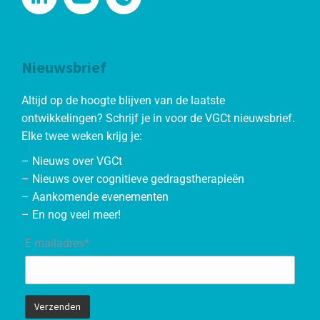
Nieuwsbrief
Altijd op de hoogte blijven van de laatste
ontwikkelingen? Schrijf je in voor de VGCt nieuwsbrief.
Elke twee weken krijg je:
– Nieuws over VGCt
– Nieuws over cognitieve gedragstherapieën
– Aankomende evenementen
– En nog veel meer!
E-mailadres*