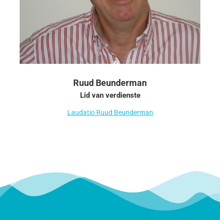
Ruud Beunderman
Lid van verdienste
Laudatio Ruud Beunderman