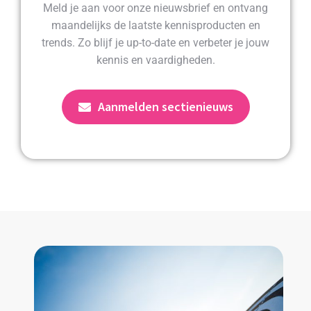
Meld je aan voor onze nieuwsbrief en ontvang
maandelijks de laatste kennisproducten en
trends. Zo blijf je up-to-date en verbeter je jouw
kennis en vaardigheden.
Aanmelden sectienieuws