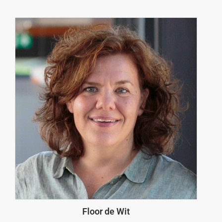
Floor de Wit