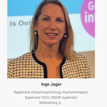
Inge Jager
Registratie: Klinisch psycholoog, Psychotherapeut,
Supervisor VGCt, CBASP-supervisor
Werksetting: G...