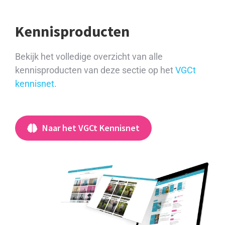
Kennisproducten
Bekijk het volledige overzicht van alle
kennisproducten van deze sectie op het
VGCt
kennisnet
.
Naar het VGCt Kennisnet