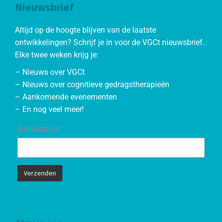
Nieuwsbrief
Altijd op de hoogte blijven van de laatste
ontwikkelingen? Schrijf je in voor de VGCt nieuwsbrief.
Elke twee weken krijg je:
– Nieuws over VGCt
– Nieuws over cognitieve gedragstherapieën
– Aankomende evenementen
– En nog veel meer!
E-mailadres*