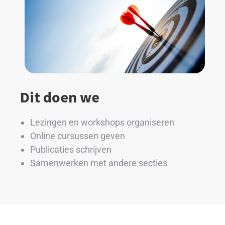
Dit doen we
Lezingen en workshops organiseren
Online cursussen geven
Publicaties schrijven
Samenwerken met andere secties