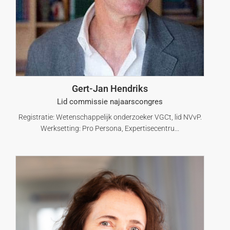
Gert-Jan Hendriks
Lid commissie najaarscongres
Registratie: Wetenschappelijk onderzoeker VGCt, lid NVvP.
Werksetting: Pro Persona, Expertisecentru...