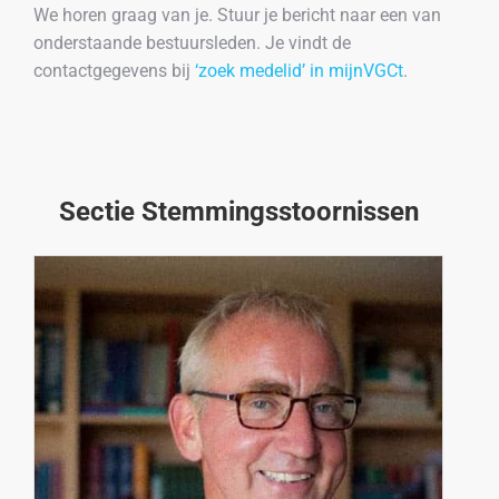
We horen graag van je. Stuur je bericht naar een van
onderstaande bestuursleden. Je vindt de
contactgegevens bij
‘zoek medelid’ in mijnVGCt
.
Sectie Stemmingsstoornissen