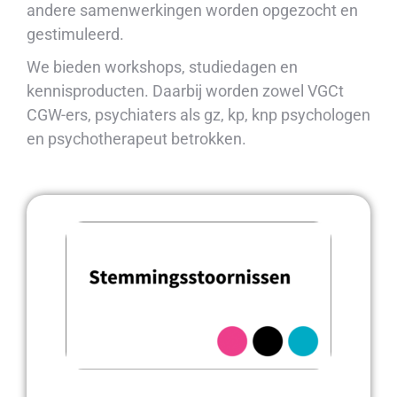
andere samenwerkingen worden opgezocht en
gestimuleerd.
We bieden workshops, studiedagen en
kennisproducten. Daarbij worden zowel VGCt
CGW-ers, psychiaters als gz, kp, knp psychologen
en psychotherapeut betrokken.