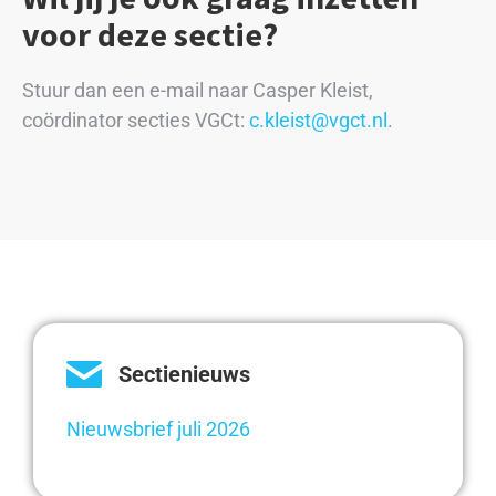
voor deze sectie?
Stuur dan een e-mail naar Casper Kleist,
coördinator secties VGCt:
c.kleist@vgct.nl
.
Sectienieuws
Nieuwsbrief juli 2026