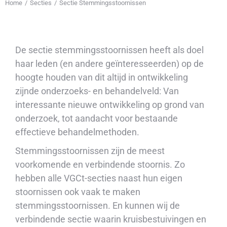
Home
Secties
Sectie Stemmingsstoornissen
Je bent hier:
De sectie stemmingsstoornissen heeft als doel
haar leden (en andere geïnteresseerden) op de
hoogte houden van dit altijd in ontwikkeling
zijnde onderzoeks- en behandelveld: Van
interessante nieuwe ontwikkeling op grond van
onderzoek, tot aandacht voor bestaande
effectieve behandelmethoden.
Stemmingsstoornissen zijn de meest
voorkomende en verbindende stoornis. Zo
hebben alle VGCt-secties naast hun eigen
stoornissen ook vaak te maken
stemmingsstoornissen. En kunnen wij de
verbindende sectie waarin kruisbestuivingen en