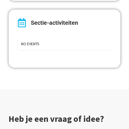
Sectie-activiteiten
NO EVENTS
Heb je een vraag of idee?