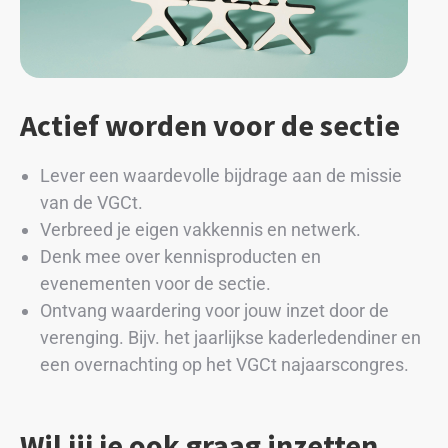
Actief worden voor de sectie
Lever een waardevolle bijdrage aan de missie
van de VGCt.
Verbreed je eigen vakkennis en netwerk.
Denk mee over kennisproducten en
evenementen voor de sectie.
Ontvang waardering voor jouw inzet door de
verenging. Bijv. het jaarlijkse kaderledendiner en
een overnachting op het VGCt najaarscongres.
Wil jij je ook graag inzetten